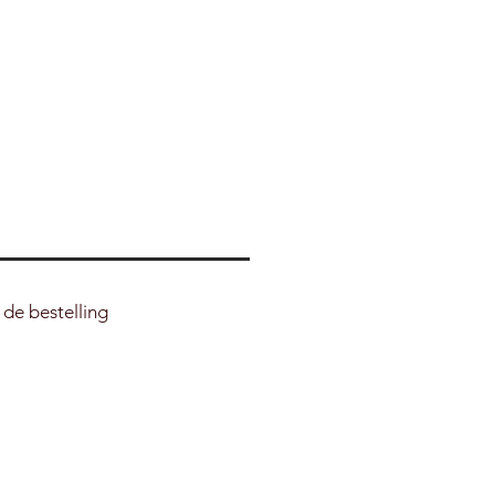
 de bestelling