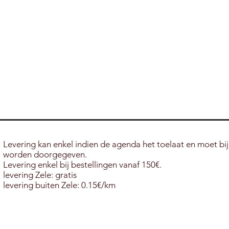
Levering kan enkel
indien de agenda het toelaat en moet bij
worden doorgegeven.
Levering enkel bij bestellingen vanaf 150€.
levering Zele: gratis
levering buiten Zele: 0.15€/km